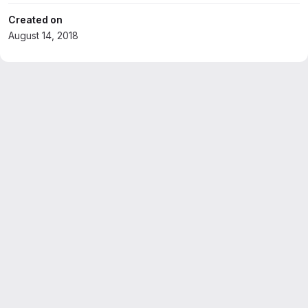
Created on
August 14, 2018